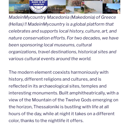
MadeinMycountry Macedonia (Makedonia) of Greece
(Hellas) !! MadeinMycountry is a global platform that
celebrates and supports local history, culture, art, and
nature conservation efforts. For two decades, we have
been sponsoring local museums, cultural
organizations, travel destinations, historical sites and
various cultural events around the world.
The modern element coexists harmoniously with
history, different religions and cultures, and is
reflected in its archaeological sites, temples and
interesting monuments. Built amphitheatrically, with a
view of the Mountain of the Twelve Gods emerging on
the horizon, Thessaloniki is bustling with life at all
hours of the day, while at night it takes on a different
color, thanks to the nightlife it offers.