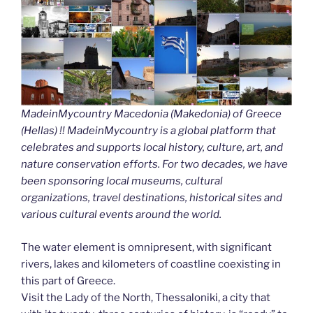
MadeinMycountry Macedonia (Makedonia) of Greece
(Hellas) !! MadeinMycountry is a global platform that
celebrates and supports local history, culture, art, and
nature conservation efforts. For two decades, we have
been sponsoring local museums, cultural
organizations, travel destinations, historical sites and
various cultural events around the world.
The water element is omnipresent, with significant
rivers, lakes and kilometers of coastline coexisting in
this part of Greece.
Visit the Lady of the North, Thessaloniki, a city that