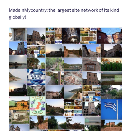
MadeinMycountry: the largest site network of its kind
globally!