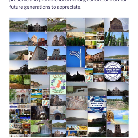
future generations to appreciate.