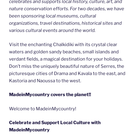
celebrates and supports local history, culture, art, and
nature conservation efforts. For two decades, we have
been sponsoring local museums, cultural
organizations, travel destinations, historical sites and
various cultural events around the world.
Visit the enchanting Chalkidiki with its crystal clear
waters and golden sandy beaches, small islands and
verdant fields, a magical destination for your holidays.
Don’t miss the uniquely beautiful nature of Serres, the
picturesque cities of Drama and Kavala to the east, and
Kastoria and Naoussa to the west.
MadeinMycountry covers the planet!!
Welcome to MadeinMycountry!
Celebrate and Support Local Culture with
MadeinMycountry