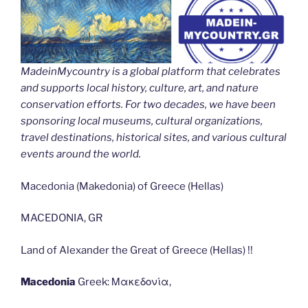
MadeinMycountry is a global platform that celebrates
and supports local history, culture, art, and nature
conservation efforts. For two decades, we have been
sponsoring local museums, cultural organizations,
travel destinations, historical sites, and various cultural
events around the world.
Macedonia (Makedonia) of Greece (Hellas)
MACEDONIA, GR
Land of Alexander the Great of Greece (Hellas) !!
Macedonia
Greek: Μακεδονία,