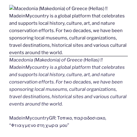
Macedonia (Makedonia) of Greece (Hellas) !!
MadeinMycountry is a global platform that celebrates
and supports local history, culture, art, and nature
conservation efforts. For two decades, we have been
sponsoring local museums, cultural organizations,
travel destinations, historical sites and various cultural
events around the world.
MadeinMycountryGR: Τοπικο, παραδοσιακο,
“Φτιαγμενο στη χωρα μου”