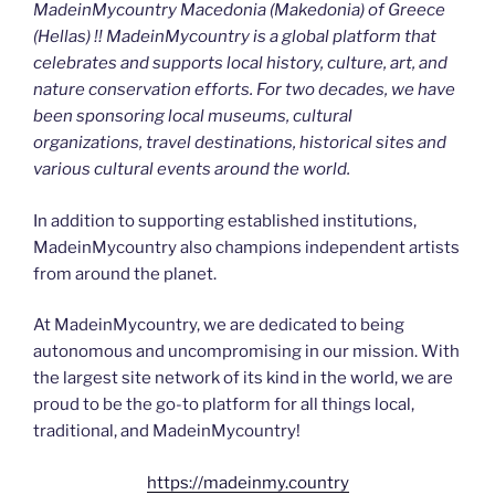
MadeinMycountry Macedonia (Makedonia) of Greece
(Hellas) !! MadeinMycountry is a global platform that
celebrates and supports local history, culture, art, and
nature conservation efforts. For two decades, we have
been sponsoring local museums, cultural
organizations, travel destinations, historical sites and
various cultural events around the world.
In addition to supporting established institutions,
MadeinMycountry also champions independent artists
from around the planet.
At MadeinMycountry, we are dedicated to being
autonomous and uncompromising in our mission. With
the largest site network of its kind in the world, we are
proud to be the go-to platform for all things local,
traditional, and MadeinMycountry!
https://madeinmy.country