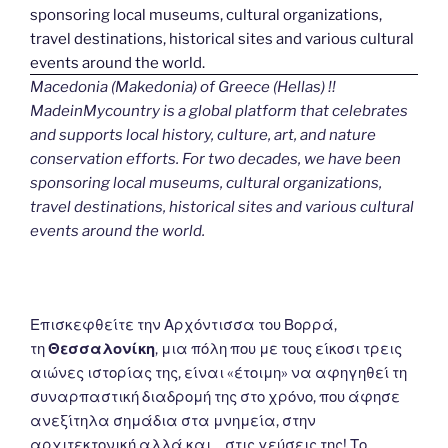
Macedonia (Makedonia) of Greece (Hellas) !!
MadeinMycountry is a global platform that celebrates
and supports local history, culture, art, and nature
conservation efforts. For two decades, we have been
sponsoring local museums, cultural organizations,
travel destinations, historical sites and various cultural
events around the world.
Επισκεφθείτε την Αρχόντισσα του Βορρά,
τη
Θεσσαλονίκη
, μια πόλη που με τους είκοσι τρεις
αιώνες ιστορίας της, είναι «έτοιμη» να αφηγηθεί τη
συναρπαστική διαδρομή της στο χρόνο, που άφησε
ανεξίτηλα σημάδια στα μνημεία, στην
αρχιτεκτονική αλλά και… στις γεύσεις της! Το