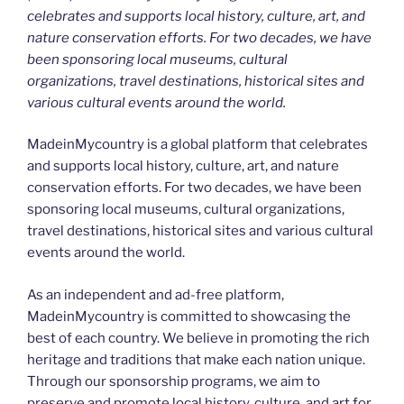
celebrates and supports local history, culture, art, and
nature conservation efforts. For two decades, we have
been sponsoring local museums, cultural
organizations, travel destinations, historical sites and
various cultural events around the world.
MadeinMycountry is a global platform that celebrates
and supports local history, culture, art, and nature
conservation efforts. For two decades, we have been
sponsoring local museums, cultural organizations,
travel destinations, historical sites and various cultural
events around the world.
As an independent and ad-free platform,
MadeinMycountry is committed to showcasing the
best of each country. We believe in promoting the rich
heritage and traditions that make each nation unique.
Through our sponsorship programs, we aim to
preserve and promote local history, culture, and art for