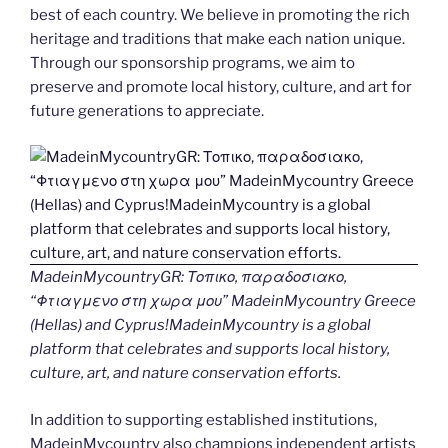
best of each country. We believe in promoting the rich
heritage and traditions that make each nation unique.
Through our sponsorship programs, we aim to
preserve and promote local history, culture, and art for
future generations to appreciate.
MadeinMycountryGR: Τοπικο, παραδοσιακο,
“Φτιαγμενο στη χωρα μου” MadeinMycountry Greece
(Hellas) and Cyprus!MadeinMycountry is a global
platform that celebrates and supports local history,
culture, art, and nature conservation efforts.
In addition to supporting established institutions,
MadeinMycountry also champions independent artists