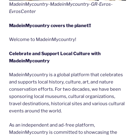
MadeinMycountry-MadeinMycountry-GR-Evros-
EvrosCenter
MadeinMycountry covers the planet!!
Welcome to MadeinMycountry!
Celebrate and Support Local Culture with
MadeinMycountry
MadeinMycountry is a global platform that celebrates
and supports local history, culture, art, and nature
conservation efforts. For two decades, we have been
sponsoring local museums, cultural organizations,
travel destinations, historical sites and various cultural
events around the world.
As an independent and ad-free platform,
MadeinMycountry is committed to showcasing the