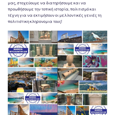
μας, στοχεύουμε να διατηρήσουμε και να
προωθήσουμε την τοπική ιστορία, πολιτισμό και
τέχνη για να εκτιμήσουν οι μελλοντικές γενιές τη
πολιτιστικη κληρονομια τους!