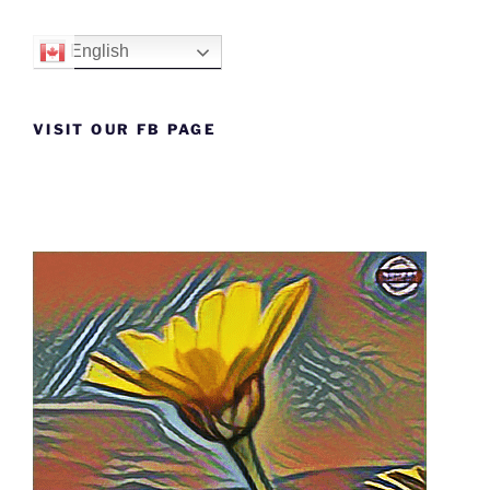
English
VISIT OUR FB PAGE