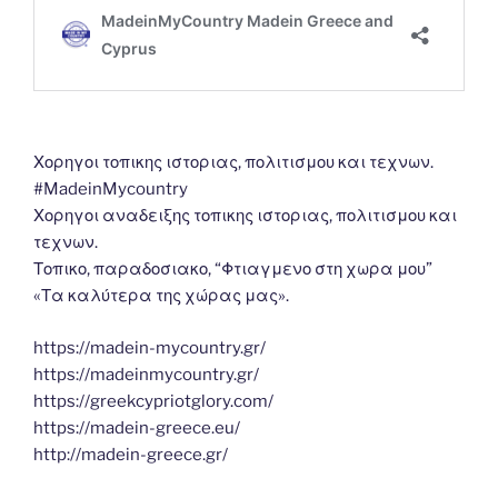
Χορηγοι τοπικης ιστοριας, πολιτισμου και τεχνων.
#MadeinMycountry
Χορηγοι αναδειξης τοπικης ιστοριας, πολιτισμου και
τεχνων.
Τοπικο, παραδοσιακο, “Φτιαγμενο στη χωρα μου”
«Τα καλύτερα της χώρας μας».
https://madein-mycountry.gr/
https://madeinmycountry.gr/
https://greekcypriotglory.com/
https://madein-greece.eu/
http://madein-greece.gr/