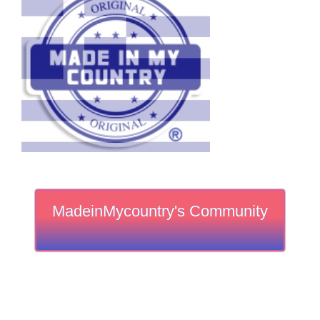
MadeinMycountry's Community