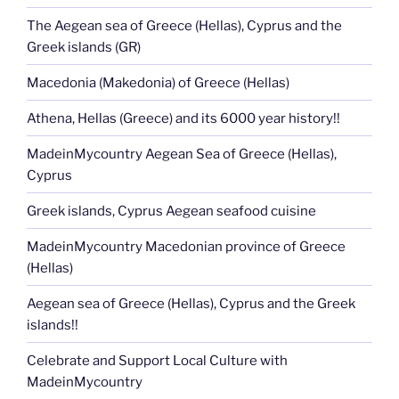
The Aegean sea of Greece (Hellas), Cyprus and the
Greek islands (GR)
Macedonia (Makedonia) of Greece (Hellas)
Athena, Hellas (Greece) and its 6000 year history!!
MadeinMycountry Aegean Sea of Greece (Hellas),
Cyprus
Greek islands, Cyprus Aegean seafood cuisine
MadeinMycountry Macedonian province of Greece
(Hellas)
Aegean sea of Greece (Hellas), Cyprus and the Greek
islands!!
Celebrate and Support Local Culture with
MadeinMycountry