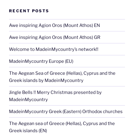
RECENT POSTS
Awe inspiring Agion Oros (Mount Athos) EN
Awe inspiring Agion Oros (Mount Athos) GR
Welcome to MadeinMycountry’s network!!
MadeinMycountry Europe (EU)
The Aegean Sea of Greece (Hellas), Cyprus and the
Greek islands by MadeinMycountry
Jingle Bells !! Merry Christmas presented by
MadeinMycountry
MadeinMycountry Greek (Eastern) Orthodox churches
The Aegean sea of Greece (Hellas), Cyprus and the
Greek islands (EN)