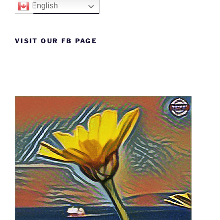
English
VISIT OUR FB PAGE