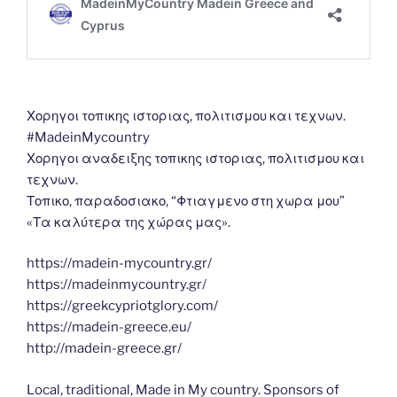
Χορηγοι τοπικης ιστοριας, πολιτισμου και τεχνων.
#MadeinMycountry
Χορηγοι αναδειξης τοπικης ιστοριας, πολιτισμου και
τεχνων.
Τοπικο, παραδοσιακο, “Φτιαγμενο στη χωρα μου”
«Τα καλύτερα της χώρας μας».
https://madein-mycountry.gr/
https://madeinmycountry.gr/
https://greekcypriotglory.com/
https://madein-greece.eu/
http://madein-greece.gr/
Local, traditional, Made in My country. Sponsors of