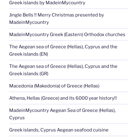
Greek islands by MadeinMycountry
Jingle Bells !! Merry Christmas presented by
MadeinMycountry
MadeinMycountry Greek (Eastern) Orthodox churches
The Aegean sea of Greece (Hellas), Cyprus and the
Greek islands (EN)
The Aegean sea of Greece (Hellas), Cyprus and the
Greek islands (GR)
Macedonia (Makedonia) of Greece (Hellas)
Athena, Hellas (Greece) and its 6000 year history!!
MadeinMycountry Aegean Sea of Greece (Hellas),
Cyprus
Greek islands, Cyprus Aegean seafood cuisine