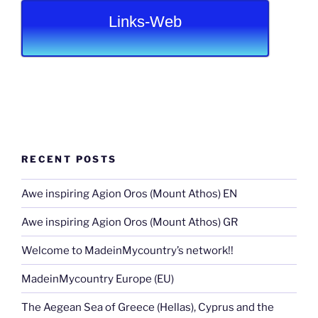
Links-Web
RECENT POSTS
Awe inspiring Agion Oros (Mount Athos) EN
Awe inspiring Agion Oros (Mount Athos) GR
Welcome to MadeinMycountry’s network!!
MadeinMycountry Europe (EU)
The Aegean Sea of Greece (Hellas), Cyprus and the